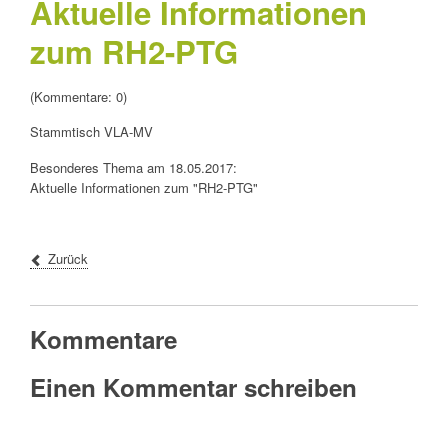
Aktuelle Informationen
zum RH2-PTG
(Kommentare: 0)
Stammtisch VLA-MV
Besonderes Thema am 18.05.2017:
Aktuelle Informationen zum "RH2-PTG"
Zurück
Kommentare
Einen Kommentar schreiben