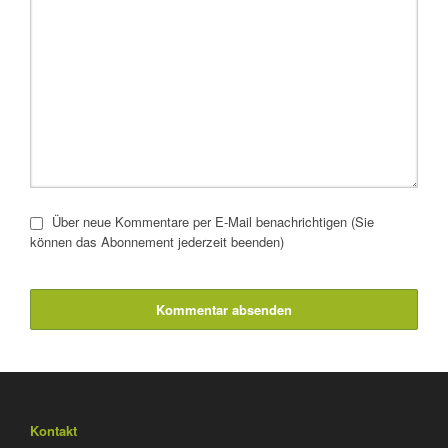
Über neue Kommentare per E-Mail benachrichtigen (Sie
können das Abonnement jederzeit beenden)
Kommentar absenden
Kontakt