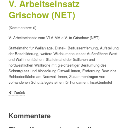
V. Arbeitseinsatz
Grischow (NET)
(Kommentare: 0)
V. Arbeitseinsatz vom VLA-MV e.V. in Grischow (NET)
Staffelmahd für Wallanlage, Distel-, Beifussentfernung, Aufstellung
der Beschilderung, weitere Wildblumenaussaat Außenfläche West
und Wallinnenflächen, Staffelmahd der östlichen und
nordwestlichen Wallkrone mit gleichzeitiger Beräumung des
Schnittgutes und Abdeckung Ostwall Innen, Entfernung Bewuchs
Rohbodenfläche am Nordwall Innen, Zusammentragen von
vorhandenen Schuttziegelsteinen für Fundament Insektenhotel
Zurück
Kommentare