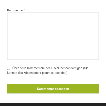
Pflichtfeld
*
Kommentar
Über neue Kommentare per E-Mail benachrichtigen (Sie
können das Abonnement jederzeit beenden)
Kommentar absenden