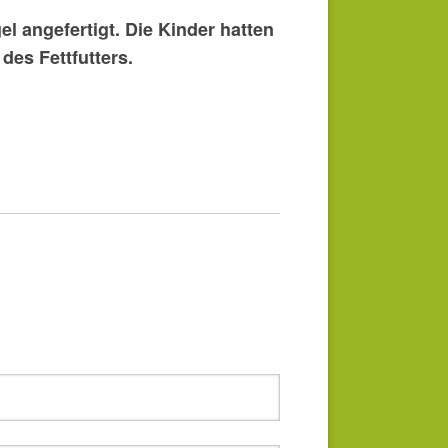
 angefertigt. Die Kinder hatten
es Fettfutters.