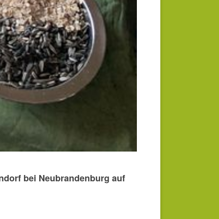
ndorf bei Neubrandenburg auf