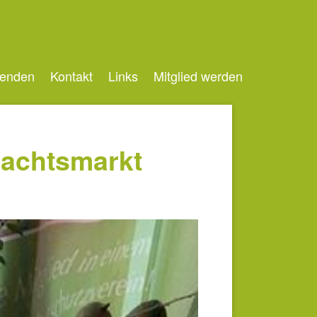
enden
Kontakt
Links
Mitglied werden
nachtsmarkt