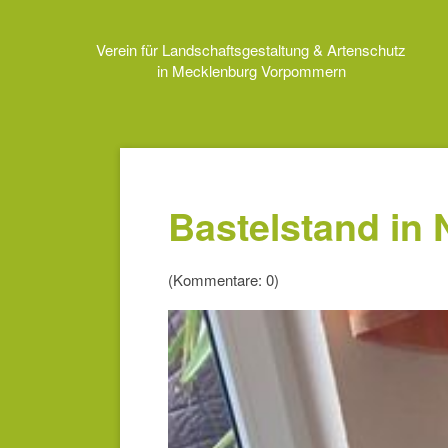
Navigation
überspringen
Verein für Landschaftsgestaltung & Artenschutz
in Mecklenburg Vorpommern
Bastelstand in
(Kommentare: 0)