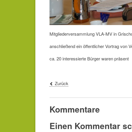
Mitgliederversammlung VLA-MV in Grisc
anschließend ein öffentlicher Vortrag von 
ca. 20 interessierte Bürger waren präsent
Zurück
Kommentare
Einen Kommentar sc