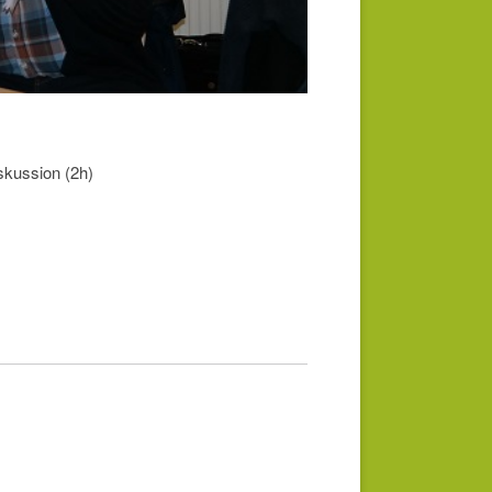
skussion (2h)