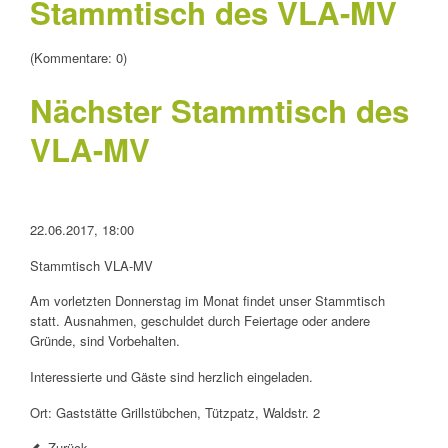
Stammtisch des VLA-MV
(Kommentare: 0)
Nächster Stammtisch des
VLA-MV
22.06.2017, 18:00
Stammtisch VLA-MV
Am vorletzten Donnerstag im Monat findet unser Stammtisch
statt. Ausnahmen, geschuldet durch Feiertage oder andere
Gründe, sind Vorbehalten.
Interessierte und Gäste sind herzlich eingeladen.
Ort: Gaststätte Grillstübchen, Tützpatz, Waldstr. 2
Zurück