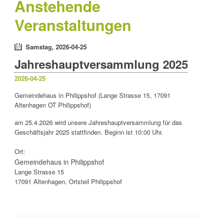
Anstehende
Veranstaltungen
Samstag,
2026-04-25
Jahreshauptversammlung 2025
2026-04-25
Gemeindehaus in Philippshof (Lange Strasse 15, 17091
Altenhagen OT Philippshof)
am 25.4.2026 wird unsere Jahreshauptversammlung für das
Geschäftsjahr 2025 stattfinden. Beginn ist 10:00 Uhr.
Ort:
Gemeindehaus in Philippshof
Lange Strasse 15
17091 Altenhagen, Ortsteil Philippshof