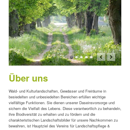
Über uns
Wald- und Kulturlandschaften, Gewässer und Freiräume in
besiedelten und unbesiedelten Bereichen erfüllen wichtige
vielfältige Funktionen. Sie dienen unserer Daseinsvorsorge und
sichern die Vielfalt des Lebens. Diese verantwortlich zu behandeln,
ihre Biodiversität zu erhalten und zu fördern und die
charakteristischen Landschaftsbilder für unsere Nachkommen zu
bewahren, ist Hauptziel des Vereins für Landschaftspflege &